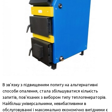
В зв’язку з підвищенням попиту на альтернативні
способи опалення, стала збільшуватися кількість
запитів, пов’язаних з вибором типу теплогенераторів.
Найбільш універсальними, невибагливими в
обслуговуванні і максимально економічно вигідними є