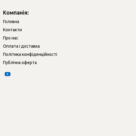
Компанія:
Головна
Контакти
Про нас
Оплата і доставка
Політика конфіденційності
Публічна оферта