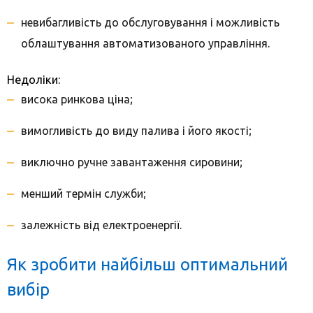
невибагливість до обслуговування і можливість
облаштування автоматизованого управління.
Недоліки:
висока ринкова ціна;
вимогливість до виду палива і його якості;
виключно ручне завантаження сировини;
менший термін служби;
залежність від електроенергії.
Як зробити найбільш оптимальний
вибір