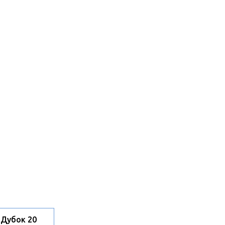
Дубок 20