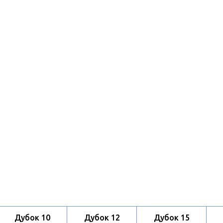
Дубок 10
Дубок 12
Дубок 15