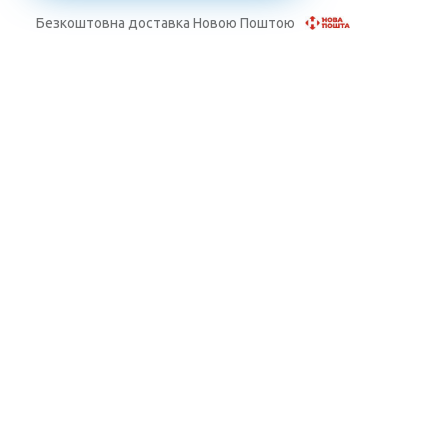
Безкоштовна доставка Новою Поштою