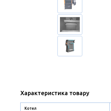
Характеристика товару
Котел