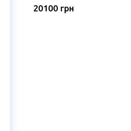
20100
грн