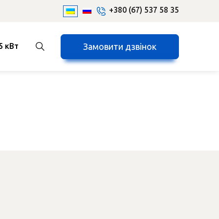
+380 (67) 537 58 35
Замовити дзвінок
5 кВт