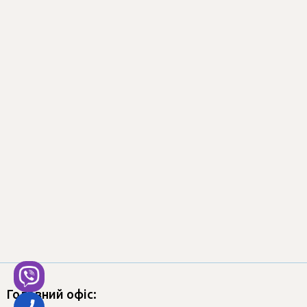
Головний офіс: