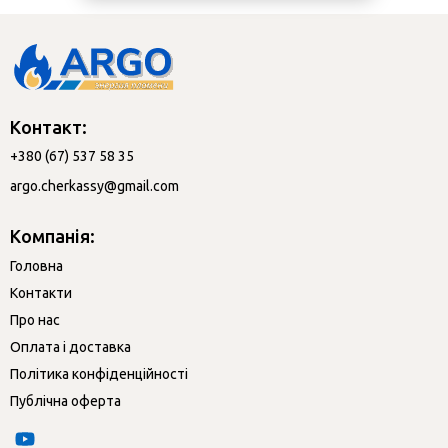
Контакт:
+380 (67) 537 58 35
argo.cherkassy@gmail.com
Компанія:
Головна
Контакти
Про нас
Оплата і доставка
Політика конфіденційності
Публічна оферта